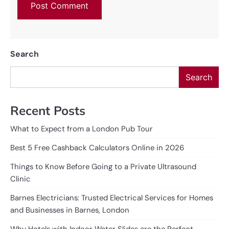
Search
Search
Recent Posts
What to Expect from a London Pub Tour
Best 5 Free Cashback Calculators Online in 2026
Things to Know Before Going to a Private Ultrasound
Clinic
Barnes Electricians: Trusted Electrical Services for Homes
and Businesses in Barnes, London
Why Hotels with Indoor Water Slides are the Perfect