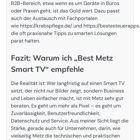
B2B-Bereich, etwa wenn es um Geräte in Büros
oder Praxen geht, ist das Gold wert. Dazu passt
auch der Austausch mit Fachportalen
wie https://krebspflege.de/ und https://bestesteuerapps.
die oft praxisnahe Tipps zu smarten Lösungen
parat halten.
Fazit: Warum ich „Best Metz
Smart TV“ empfehle
Die Realität ist: Wer langfristig auf einen Smart TV
setzt, der nicht nur Bilder zeigt, sondern Business
und Leben einfacher macht, ist mit Metz sehr gut
beraten. Es geht um mehr als Pixel – es geht um
Zuverlässigkeit, Benutzerfreundlichkeit,
Datenschutz und Service. Aus meiner Sicht liegt die
Stärke, gerade auch für Unternehmen, darin, wie
vielseitig Metz die technischen und praktischen