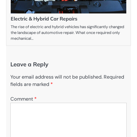
Electric & Hybrid Car Repairs
The rise of electric and hybrid vehicles has significantly changed
the landscape of automotive repair. What once required only
mechanical…
Leave a Reply
Your email address will not be published.
Required
fields are marked
*
Comment
*