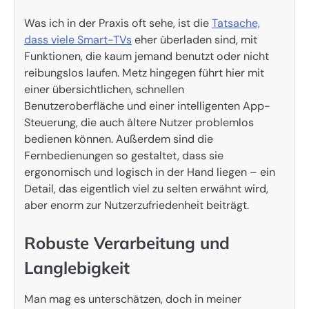
Was ich in der Praxis oft sehe, ist die
Tatsache,
dass viele Smart-TVs
eher überladen sind, mit
Funktionen, die kaum jemand benutzt oder nicht
reibungslos laufen. Metz hingegen führt hier mit
einer übersichtlichen, schnellen
Benutzeroberfläche und einer intelligenten App-
Steuerung, die auch ältere Nutzer problemlos
bedienen können. Außerdem sind die
Fernbedienungen so gestaltet, dass sie
ergonomisch und logisch in der Hand liegen – ein
Detail, das eigentlich viel zu selten erwähnt wird,
aber enorm zur Nutzerzufriedenheit beiträgt.
Robuste Verarbeitung und
Langlebigkeit
Man mag es unterschätzen, doch in meiner