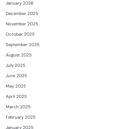
January 2026
December 2025
November 2025
October 2025
September 2025
August 2025
July 2025
June 2025
May 2025
April 2025
March 2025
February 2025
January 2025