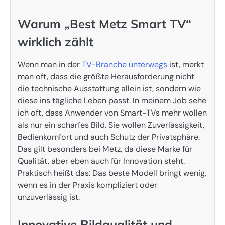
Warum „Best Metz Smart TV“
wirklich zählt
Wenn man in der
TV-Branche unterwegs
ist, merkt
man oft, dass die größte Herausforderung nicht
die technische Ausstattung allein ist, sondern wie
diese ins tägliche Leben passt. In meinem Job sehe
ich oft, dass Anwender von Smart-TVs mehr wollen
als nur ein scharfes Bild. Sie wollen Zuverlässigkeit,
Bedienkomfort und auch Schutz der Privatsphäre.
Das gilt besonders bei Metz, da diese Marke für
Qualität, aber eben auch für Innovation steht.
Praktisch heißt das: Das beste Modell bringt wenig,
wenn es in der Praxis kompliziert oder
unzuverlässig ist.
Innovative Bildqualität und