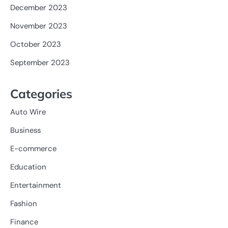
December 2023
November 2023
October 2023
September 2023
Categories
Auto Wire
Business
E-commerce
Education
Entertainment
Fashion
Finance