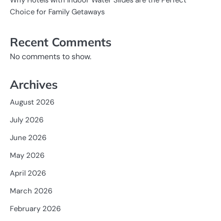
Choice for Family Getaways
Recent Comments
No comments to show.
Archives
August 2026
July 2026
June 2026
May 2026
April 2026
March 2026
February 2026