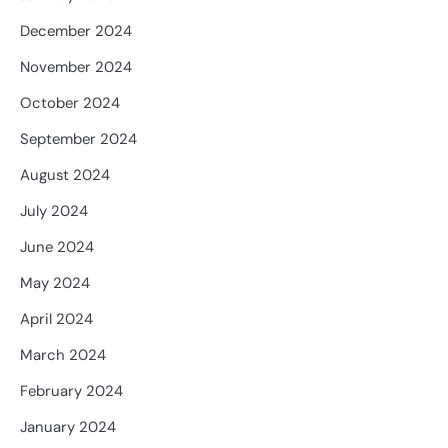
December 2024
November 2024
October 2024
September 2024
August 2024
July 2024
June 2024
May 2024
April 2024
March 2024
February 2024
January 2024