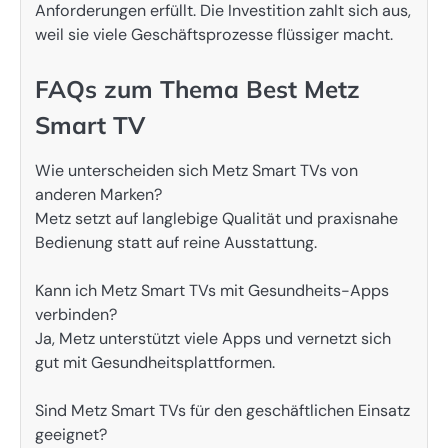
Anforderungen erfüllt. Die Investition zahlt sich aus,
weil sie viele Geschäftsprozesse flüssiger macht.
FAQs zum Thema Best Metz
Smart TV
Wie unterscheiden sich Metz Smart TVs von
anderen Marken?
Metz setzt auf langlebige Qualität und praxisnahe
Bedienung statt auf reine Ausstattung.
Kann ich Metz Smart TVs mit Gesundheits-Apps
verbinden?
Ja, Metz unterstützt viele Apps und vernetzt sich
gut mit Gesundheitsplattformen.
Sind Metz Smart TVs für den geschäftlichen Einsatz
geeignet?