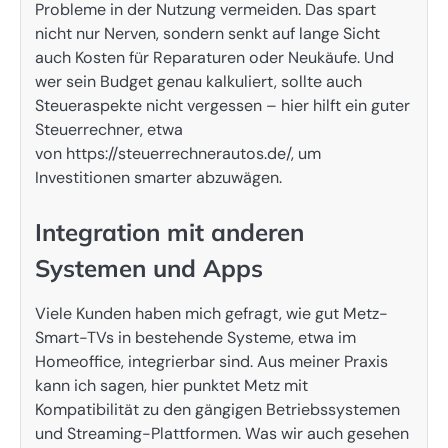
Probleme in der Nutzung vermeiden. Das spart
nicht nur Nerven, sondern senkt auf lange Sicht
auch Kosten für Reparaturen oder Neukäufe. Und
wer sein Budget genau kalkuliert, sollte auch
Steueraspekte nicht vergessen – hier hilft ein guter
Steuerrechner, etwa
von https://steuerrechnerautos.de/, um
Investitionen smarter abzuwägen.
Integration mit anderen
Systemen und Apps
Viele Kunden haben mich gefragt, wie gut Metz-
Smart-TVs in bestehende Systeme, etwa im
Homeoffice, integrierbar sind. Aus meiner Praxis
kann ich sagen, hier punktet Metz mit
Kompatibilität zu den gängigen Betriebssystemen
und Streaming-Plattformen. Was wir auch gesehen