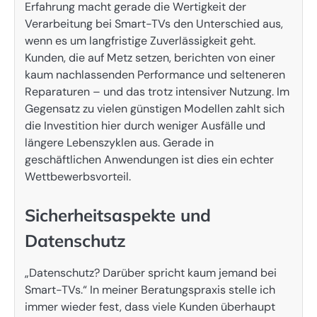
Erfahrung macht gerade die Wertigkeit der
Verarbeitung bei Smart-TVs den Unterschied aus,
wenn es um langfristige Zuverlässigkeit geht.
Kunden, die auf Metz setzen, berichten von einer
kaum nachlassenden Performance und selteneren
Reparaturen – und das trotz intensiver Nutzung. Im
Gegensatz zu vielen günstigen Modellen zahlt sich
die Investition hier durch weniger Ausfälle und
längere Lebenszyklen aus. Gerade in
geschäftlichen Anwendungen ist dies ein echter
Wettbewerbsvorteil.
Sicherheitsaspekte und
Datenschutz
„Datenschutz? Darüber spricht kaum jemand bei
Smart-TVs.“ In meiner Beratungspraxis stelle ich
immer wieder fest, dass viele Kunden überhaupt