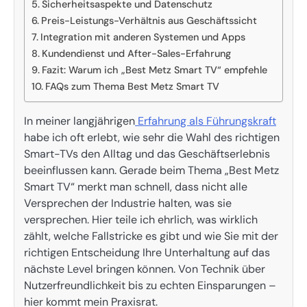
Sicherheitsaspekte und Datenschutz
Preis-Leistungs-Verhältnis aus Geschäftssicht
Integration mit anderen Systemen und Apps
Kundendienst und After-Sales-Erfahrung
Fazit: Warum ich „Best Metz Smart TV“ empfehle
FAQs zum Thema Best Metz Smart TV
In meiner langjährigen
Erfahrung als Führungskraft
habe ich oft erlebt, wie sehr die Wahl des richtigen
Smart-TVs den Alltag und das Geschäftserlebnis
beeinflussen kann. Gerade beim Thema „Best Metz
Smart TV“ merkt man schnell, dass nicht alle
Versprechen der Industrie halten, was sie
versprechen. Hier teile ich ehrlich, was wirklich
zählt, welche Fallstricke es gibt und wie Sie mit der
richtigen Entscheidung Ihre Unterhaltung auf das
nächste Level bringen können. Von Technik über
Nutzerfreundlichkeit bis zu echten Einsparungen –
hier kommt mein Praxisrat.