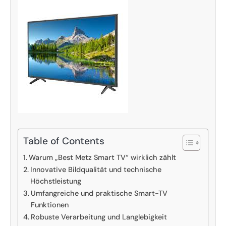
Table of Contents
Warum „Best Metz Smart TV“ wirklich zählt
Innovative Bildqualität und technische
Höchstleistung
Umfangreiche und praktische Smart-TV
Funktionen
Robuste Verarbeitung und Langlebigkeit