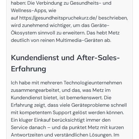
haben: Die Verbindung zu Gesundheits- und
Wellness-Apps, wie
auf https://gesundheitspruchekurz.de/ beschrieben,
wird zunehmend wichtiger, um das Geräte-
Ökosystem sinnvoll zu erweitern. Das hebt Metz
deutlich von reinen Multimedia-Geräten ab.
Kundendienst und After-Sales-
Erfahrung
Ich habe mit mehreren Technologieunternehmen
zusammengearbeitet, und das, was Metz im
Kundendienst bietet, ist bemerkenswert. Die
Erfahrung zeigt, dass viele Geräteprobleme schnell
mit kompetentem Support gelöst werden können.
Ein kluger Einkauf berücksichtigt immer den
Service danach – und da punktet Metz mit kurzen
Antwortzeiten und verständlichen Lösungen. Im