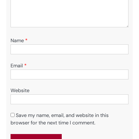
Name
*
Email
*
Website
Save my name, email, and website in this
browser for the next time I comment.