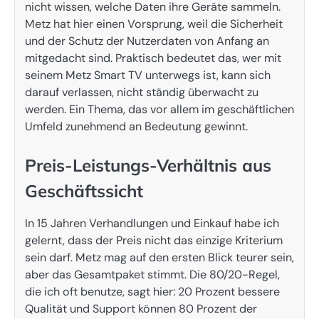
nicht wissen, welche Daten ihre Geräte sammeln.
Metz hat hier einen Vorsprung, weil die Sicherheit
und der Schutz der Nutzerdaten von Anfang an
mitgedacht sind. Praktisch bedeutet das, wer mit
seinem Metz Smart TV unterwegs ist, kann sich
darauf verlassen, nicht ständig überwacht zu
werden. Ein Thema, das vor allem im geschäftlichen
Umfeld zunehmend an Bedeutung gewinnt.
Preis-Leistungs-Verhältnis aus
Geschäftssicht
In 15 Jahren Verhandlungen und Einkauf habe ich
gelernt, dass der Preis nicht das einzige Kriterium
sein darf. Metz mag auf den ersten Blick teurer sein,
aber das Gesamtpaket stimmt. Die 80/20-Regel,
die ich oft benutze, sagt hier: 20 Prozent bessere
Qualität und Support können 80 Prozent der