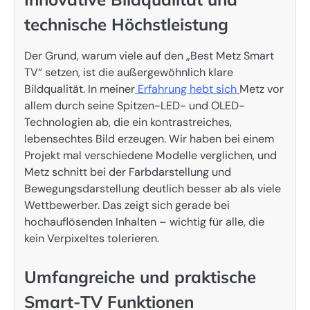
technische Höchstleistung
Der Grund, warum viele auf den „Best Metz Smart
TV“ setzen, ist die außergewöhnlich klare
Bildqualität. In meiner
Erfahrung hebt sich
Metz vor
allem durch seine Spitzen-LED- und OLED-
Technologien ab, die ein kontrastreiches,
lebensechtes Bild erzeugen. Wir haben bei einem
Projekt mal verschiedene Modelle verglichen, und
Metz schnitt bei der Farbdarstellung und
Bewegungsdarstellung deutlich besser ab als viele
Wettbewerber. Das zeigt sich gerade bei
hochauflösenden Inhalten – wichtig für alle, die
kein Verpixeltes tolerieren.
Umfangreiche und praktische
Smart-TV Funktionen