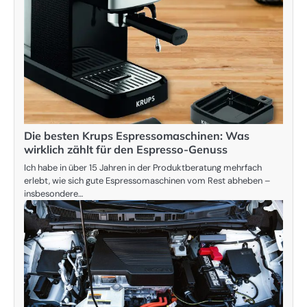
Die besten Krups Espressomaschinen: Was
wirklich zählt für den Espresso-Genuss
Ich habe in über 15 Jahren in der Produktberatung mehrfach
erlebt, wie sich gute Espressomaschinen vom Rest abheben –
insbesondere…