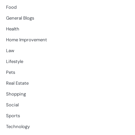
Food
General Blogs
Health
Home Improvement
Law
Lifestyle
Pets
Real Estate
Shopping
Social
Sports
Technology