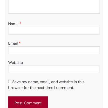
Name
*
Email
*
Website
Save my name, email, and website in this
browser for the next time I comment.