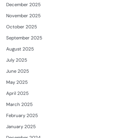
December 2025
November 2025
October 2025
September 2025
August 2025
July 2025
June 2025
May 2025
April 2025
March 2025
February 2025
January 2025
December 2024