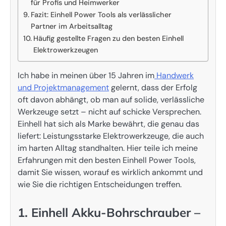
für Profis und Heimwerker
Fazit: Einhell Power Tools als verlässlicher
Partner im Arbeitsalltag
Häufig gestellte Fragen zu den besten Einhell
Elektrowerkzeugen
Ich habe in meinen über 15 Jahren im
Handwerk
und Projektmanagement
gelernt, dass der Erfolg
oft davon abhängt, ob man auf solide, verlässliche
Werkzeuge setzt – nicht auf schicke Versprechen.
Einhell hat sich als Marke bewährt, die genau das
liefert: Leistungsstarke Elektrowerkzeuge, die auch
im harten Alltag standhalten. Hier teile ich meine
Erfahrungen mit den besten Einhell Power Tools,
damit Sie wissen, worauf es wirklich ankommt und
wie Sie die richtigen Entscheidungen treffen.
1. Einhell Akku-Bohrschrauber –