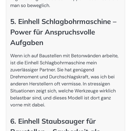
man so beweglich.
5. Einhell Schlagbohrmaschine –
Power für Anspruchsvolle
Aufgaben
Wenn ich auf Baustellen mit Betonwänden arbeite,
ist die Einhell Schlagbohrmaschine mein
zuverlässiger Partner. Sie hat genügend
Drehmoment und Durchschlagskraft, was ich bei
anderen Herstellern oft vermisse. In stressigen
Situationen zeigt sich, welche Werkzeuge wirklich
belastbar sind, und dieses Modell ist dort ganz
vorne mit dabei.
6. Einhell Staubsauger für