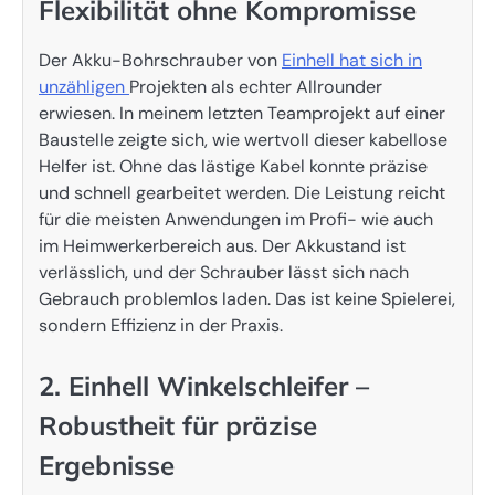
Flexibilität ohne Kompromisse
Der Akku-Bohrschrauber von
Einhell hat sich in
unzähligen
Projekten als echter Allrounder
erwiesen. In meinem letzten Teamprojekt auf einer
Baustelle zeigte sich, wie wertvoll dieser kabellose
Helfer ist. Ohne das lästige Kabel konnte präzise
und schnell gearbeitet werden. Die Leistung reicht
für die meisten Anwendungen im Profi- wie auch
im Heimwerkerbereich aus. Der Akkustand ist
verlässlich, und der Schrauber lässt sich nach
Gebrauch problemlos laden. Das ist keine Spielerei,
sondern Effizienz in der Praxis.
2. Einhell Winkelschleifer –
Robustheit für präzise
Ergebnisse