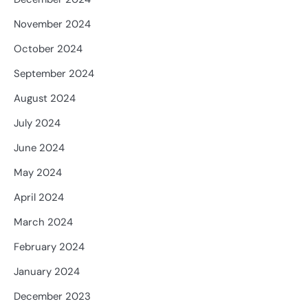
November 2024
October 2024
September 2024
August 2024
July 2024
June 2024
May 2024
April 2024
March 2024
February 2024
January 2024
December 2023