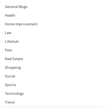
General Blogs
Health
Home Improvement
Law
Lifestyle
Pets
Real Estate
Shopping
Social
Sports
Technology
Travel