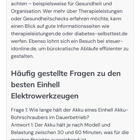
achten – beispielsweise für Gesundheit und
Organisation. Wer mehr über Therapieleistungen
oder Gesundheitschecks erfahren möchte, kann
einen Blick auf gute Informationsseiten wie
therapieleistungen.de oder diabetes-selbsttest.de
werfen. Ebenso lohnt sich ein Besuch bei steuer-
idonline.de, um bürokratische Abläufe effizienter zu
gestalten.
Häufig gestellte Fragen zu den
besten Einhell
Elektrowerkzeugen
Frage 1: Wie lange hält der Akku eines Einhell Akku-
Bohrschraubers im Dauerbetrieb?
Antwort 1: Der Akku hält je nach Modell und
Belastung zwischen 30 und 60 Minuten, was für die
meisten Projekte ausreichend ist.