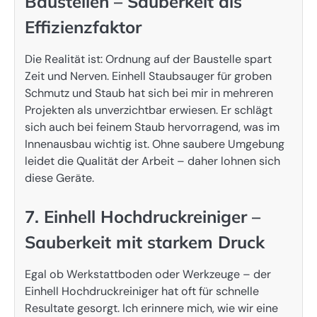
Baustellen – Sauberkeit als
Effizienzfaktor
Die Realität ist: Ordnung auf der Baustelle spart
Zeit und Nerven. Einhell Staubsauger für groben
Schmutz und Staub hat sich bei mir in mehreren
Projekten als unverzichtbar erwiesen. Er schlägt
sich auch bei feinem Staub hervorragend, was im
Innenausbau wichtig ist. Ohne saubere Umgebung
leidet die Qualität der Arbeit – daher lohnen sich
diese Geräte.
7. Einhell Hochdruckreiniger –
Sauberkeit mit starkem Druck
Egal ob Werkstattboden oder Werkzeuge – der
Einhell Hochdruckreiniger hat oft für schnelle
Resultate gesorgt. Ich erinnere mich, wie wir eine