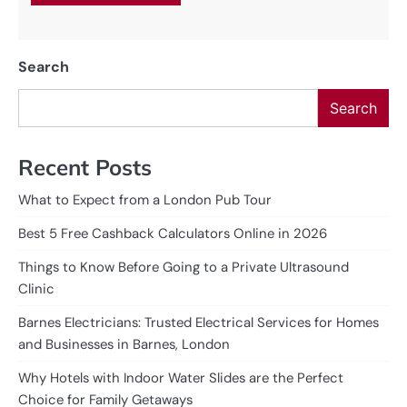
Search
Search
Recent Posts
What to Expect from a London Pub Tour
Best 5 Free Cashback Calculators Online in 2026
Things to Know Before Going to a Private Ultrasound
Clinic
Barnes Electricians: Trusted Electrical Services for Homes
and Businesses in Barnes, London
Why Hotels with Indoor Water Slides are the Perfect
Choice for Family Getaways