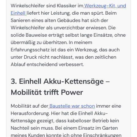
Winkelschleifer sind Klassiker im
Werkzeug-Kit, und
Einhell
liefert hier Leistung, die man spürt. Beim
Sanieren eines alten Gebäudes hat sich der
Winkelschleifer als unverzichtbar erwiesen. Die
solide Bauweise erträgt selbst lange Einsätze, ohne
übermäßig zu überhitzen. In meinem
Erfahrungsschatz ist das ein Werkzeug, das auch
unter Druck nicht nachlässt, was den zeitlichen
Ablauf entscheidend verbessert.
3. Einhell Akku-Kettensäge –
Mobilität trifft Power
Mobilität auf der
Baustelle war schon
immer eine
Herausforderung. Hier hat die Einhell Akku-
Kettensäge gezeigt, dass kabelloser Betrieb kein
Nachteil sein muss. Bei einem Einsatz im Garten
meines Kunden konnte ich ohne Einschränkungen