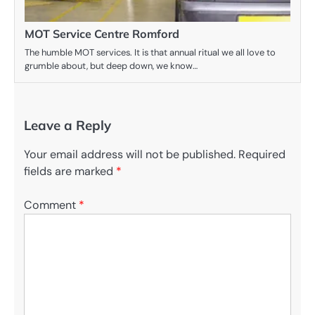
MOT Service Centre Romford
The humble MOT services. It is that annual ritual we all love to
grumble about, but deep down, we know…
Leave a Reply
Your email address will not be published.
Required
fields are marked
*
Comment
*