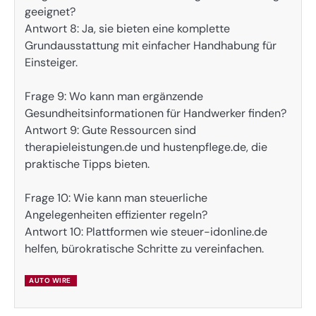
geeignet?
Antwort 8: Ja, sie bieten eine komplette
Grundausstattung mit einfacher Handhabung für
Einsteiger.
Frage 9: Wo kann man ergänzende
Gesundheitsinformationen für Handwerker finden?
Antwort 9: Gute Ressourcen sind
therapieleistungen.de und hustenpflege.de, die
praktische Tipps bieten.
Frage 10: Wie kann man steuerliche
Angelegenheiten effizienter regeln?
Antwort 10: Plattformen wie steuer-idonline.de
helfen, bürokratische Schritte zu vereinfachen.
AUTO WIRE