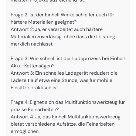
Frage 2: Ist der Einhell Winkelschleifer auch für
härtere Materialien geeignet?
Antwort 2: Ja, er verarbeitet auch härtere
Materialien zuverlässig, ohne dass die Leistung
merklich nachlässt.
Frage 3: Wie schnell ist der Ladeprozess bei Einhell
Akku-Kettensägen?
Antwort 3: Ein schnelles Ladegerät reduziert die
Ladezeit auf etwa eine Stunde, was für mobile
Einsätze praktisch ist.
Frage 4: Eignet sich das Multifunktionswerkzeug für
präzise Feinarbeiten?
Antwort 4: Ja, das Einhell Multifunktionswerkzeug
bietet verschiedene Aufsätze, die Feinarbeiten
ermöglichen.