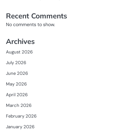
Recent Comments
No comments to show.
Archives
August 2026
July 2026
June 2026
May 2026
April 2026
March 2026
February 2026
January 2026