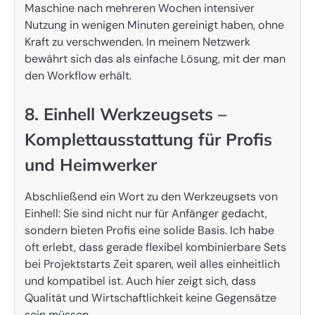
Maschine nach mehreren Wochen intensiver
Nutzung in wenigen Minuten gereinigt haben, ohne
Kraft zu verschwenden. In meinem Netzwerk
bewährt sich das als einfache Lösung, mit der man
den Workflow erhält.
8. Einhell Werkzeugsets –
Komplettausstattung für Profis
und Heimwerker
Abschließend ein Wort zu den Werkzeugsets von
Einhell: Sie sind nicht nur für Anfänger gedacht,
sondern bieten Profis eine solide Basis. Ich habe
oft erlebt, dass gerade flexibel kombinierbare Sets
bei Projektstarts Zeit sparen, weil alles einheitlich
und kompatibel ist. Auch hier zeigt sich, dass
Qualität und Wirtschaftlichkeit keine Gegensätze
sein müssen.