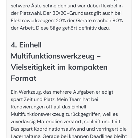
schwere Äste schneiden und war dabei flexibel in
der Platzwahl. Der 80/20-Grundsatz gilt auch bei
Elektrowerkzeugen: 20% der Geräte machen 80%
der Arbeit. Diese Säge gehört definitiv dazu.
4. Einhell
Multifunktionswerkzeug –
Vielseitigkeit im kompakten
Format
Ein Werkzeug, das mehrere Aufgaben erledigt,
spart Zeit und Platz. Mein Team hat bei
Renovierungen oft auf das Einhell
Multifunktionswerkzeug zurückgegriffen, weil es
zuverlässig Materialien zerstört, schleift und feilt.
Das spart Koordinationsaufwand und verringert die
Lagerhaltung. Gerade bei knappen Deadlines bleibt