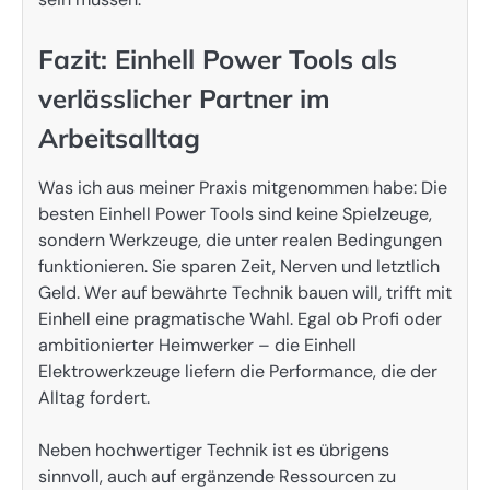
Fazit: Einhell Power Tools als
verlässlicher Partner im
Arbeitsalltag
Was ich aus meiner Praxis mitgenommen habe: Die
besten Einhell Power Tools sind keine Spielzeuge,
sondern Werkzeuge, die unter realen Bedingungen
funktionieren. Sie sparen Zeit, Nerven und letztlich
Geld. Wer auf bewährte Technik bauen will, trifft mit
Einhell eine pragmatische Wahl. Egal ob Profi oder
ambitionierter Heimwerker – die Einhell
Elektrowerkzeuge liefern die Performance, die der
Alltag fordert.
Neben hochwertiger Technik ist es übrigens
sinnvoll, auch auf ergänzende Ressourcen zu