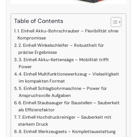
Table of Contents
1. Einhell Akku-Bohrschrauber – Flexibilität ohne
Kompromisse
2. Einhell Winkelschleifer – Robustheit für
präzise Ergebnisse
3. Einhell Akku-Kettensäge – Mobilität trifft
Power
4. Einhell Multifunktionswerkzeug – Vielseitigkeit
im kompakten Format
5. Einhell Schlagbohrmaschine – Power für
Anspruchsvolle Aufgaben
6. Einhell Staubsauger für Baustellen – Sauberkeit
als Effizienzfaktor
7. Einhell Hochdruckreiniger – Sauberkeit mit
starkem Druck
8. Einhell Werkzeugsets – Komplettausstattung