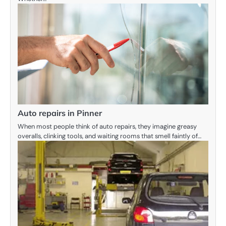
Auto repairs in Pinner
When most people think of auto repairs, they imagine greasy
overalls, clinking tools, and waiting rooms that smell faintly of…