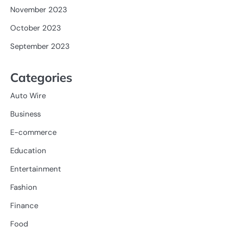
November 2023
October 2023
September 2023
Categories
Auto Wire
Business
E-commerce
Education
Entertainment
Fashion
Finance
Food