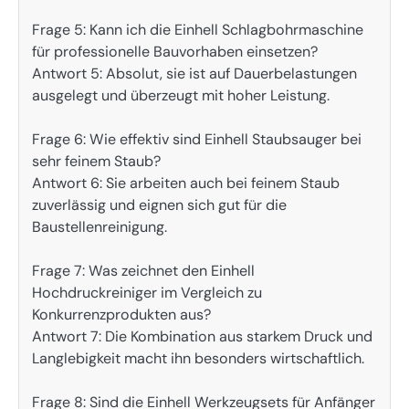
Frage 5: Kann ich die Einhell Schlagbohrmaschine
für professionelle Bauvorhaben einsetzen?
Antwort 5: Absolut, sie ist auf Dauerbelastungen
ausgelegt und überzeugt mit hoher Leistung.
Frage 6: Wie effektiv sind Einhell Staubsauger bei
sehr feinem Staub?
Antwort 6: Sie arbeiten auch bei feinem Staub
zuverlässig und eignen sich gut für die
Baustellenreinigung.
Frage 7: Was zeichnet den Einhell
Hochdruckreiniger im Vergleich zu
Konkurrenzprodukten aus?
Antwort 7: Die Kombination aus starkem Druck und
Langlebigkeit macht ihn besonders wirtschaftlich.
Frage 8: Sind die Einhell Werkzeugsets für Anfänger